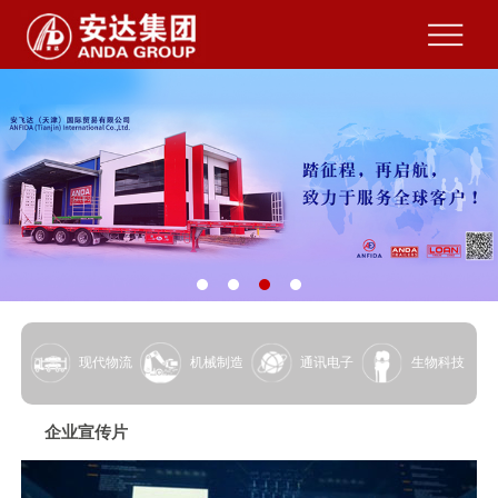
现代物流
机械制造
通讯电子
生物科技
企业宣传片