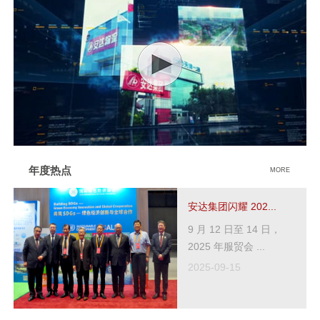
年度热点
MORE
安达集团闪耀 202...
9 月 12 日至 14 日，
2025 年服贸会 ...
2025-09-15