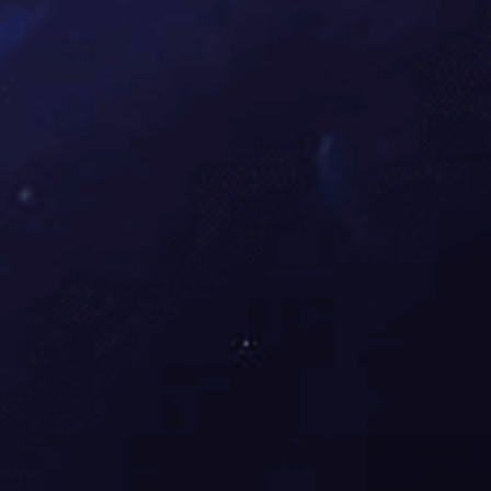
元。
光创新中心成立了北京安华北斗信息技术有限公司，
制造有限公司。