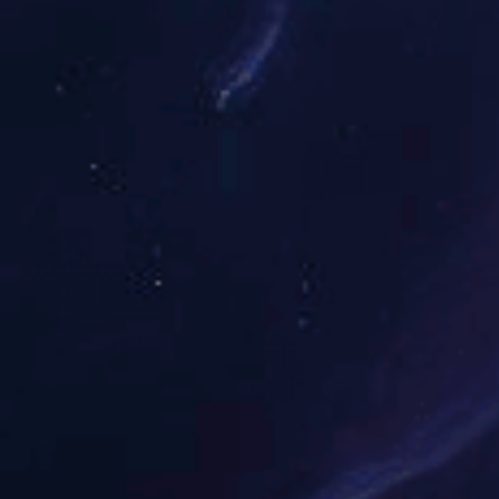
1995
2000