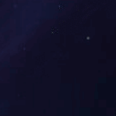
天津安达集团有限公司出资600多万，在安徽芜
业务。
安达集团进行股份制改造，天津安达集团有限公司
乐竞网页版登录入口和德国Arthro Kinetics
司，安达集团正式进军生物医药领域。