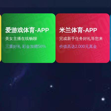
崔洪金董事长亲自主持设计并制造了国内第一辆商
车“零公里”运输，开创了行业的先河。
天津市安达储运总公司与上海鸿达汽车销售有限公
更名为天津鸿达汽车销售有限公司。