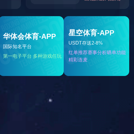
品车运输车，同年，安达在全国率先实现商品
司共同出资成立天津鸿达汽车联销有限公司，后