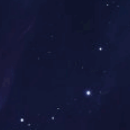
天津安达集团有限公司正式宣告成立，同年安达大
天津市安达集团与法国劳尔公司合资成立天津劳尔
天津安达集团有限公司与台湾合资成立了天津安中
定位系统等电子通讯设备的企业之一。