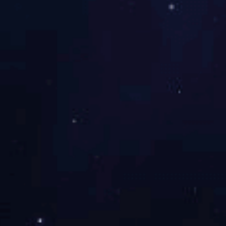
2008
2009